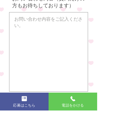
方もお待ちしております）
送信
応募はこちら
電話をかける