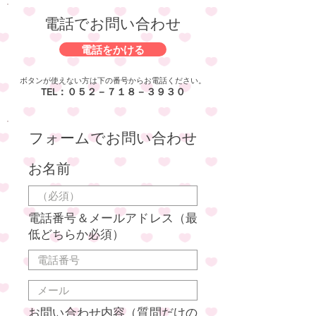
​電話でお問い合わせ
電話をかける
ボタンが使えない方は下の番号からお電話ください。
​TEL：０５２－７１８－３９３０
フォームでお問い合わせ
お名前
電話番号＆メールアドレス（最
低どちらか必須）
​お問い合わせ内容（質問だけの