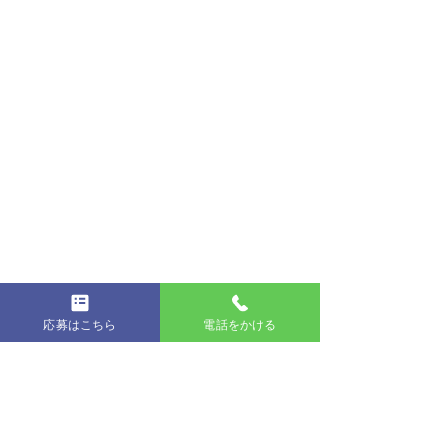
応募はこちら
電話をかける